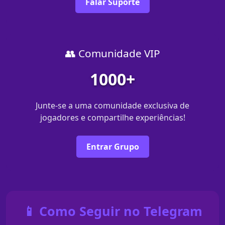
Falar Suporte
👥 Comunidade VIP
1000+
Junte-se a uma comunidade exclusiva de
jogadores e compartilhe experiências!
Entrar Grupo
📱 Como Seguir no Telegram