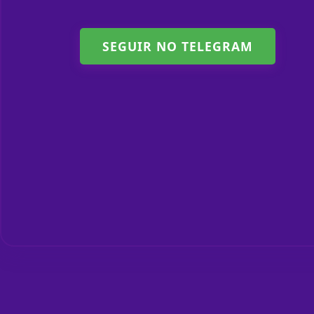
SEGUIR NO TELEGRAM