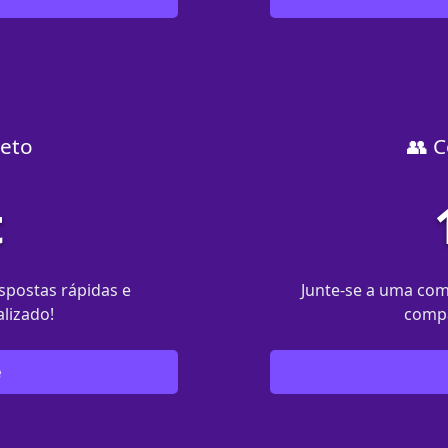
reto
👥 
t
espostas rápidas e
Junte-se a uma com
lizado!
compa
e