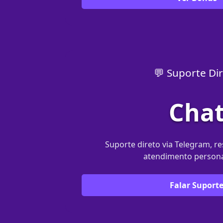
💬 Suporte Di
Cha
Suporte direto via Telegram, r
atendimento persona
Falar Suport