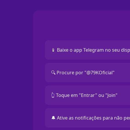
📱 Baixe o app Telegram no seu disp
🔍 Procure por "@79KOficial"
👆 Toque em "Entrar" ou "Join"
🔔 Ative as notificações para não p