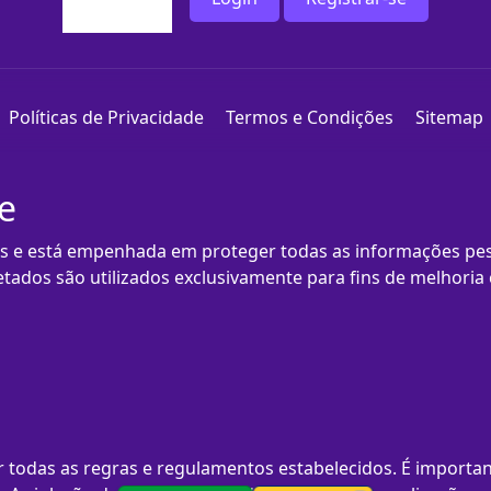
Políticas de Privacidade
Termos e Condições
Sitemap
de
ios e está empenhada em proteger todas as informações pe
tados são utilizados exclusivamente para fins de melhoria
todas as regras e regulamentos estabelecidos. É importan