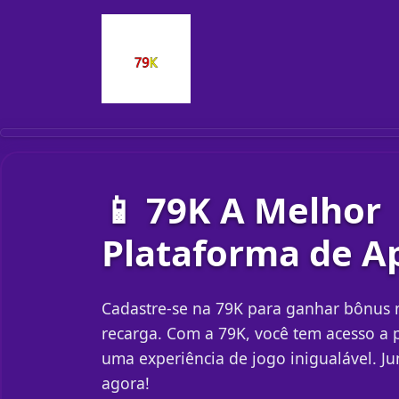
📱 79K A Melhor
Plataforma de A
Cadastre-se na 79K para ganhar bônus 
recarga. Com a 79K, você tem acesso a 
uma experiência de jogo inigualável. J
agora!