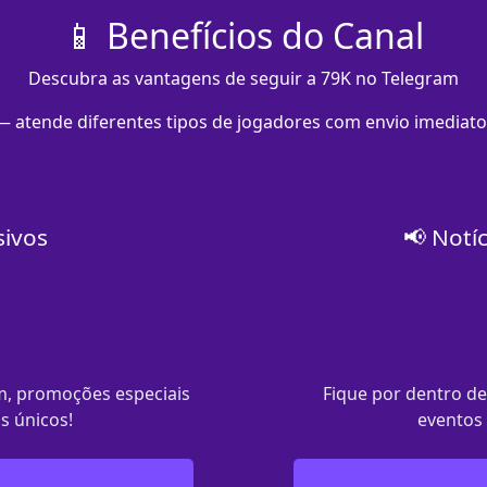
📱 Benefícios do Canal
Descubra as vantagens de seguir a 79K no Telegram
 — atende diferentes tipos de jogadores com envio imediato
sivos
📢 Notí
m, promoções especiais
Fique por dentro d
s únicos!
eventos