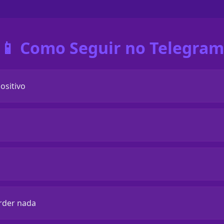
📱 Como Seguir no Telegram
ositivo
erder nada