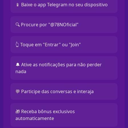
📱 Baixe o app Telegram no seu dispositivo
🔍 Procure por "@78NOficial"
👆 Toque em "Entrar" ou "Join"
🔔 Ative as notificações para não perder
nada
💬 Participe das conversas e interaja
🎁 Receba bônus exclusivos
automaticamente