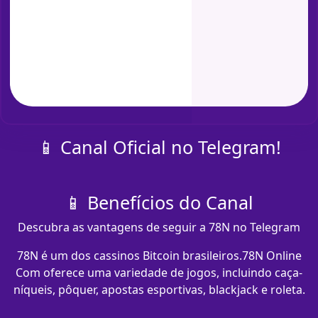
📱 Canal Oficial no Telegram!
📱 Benefícios do Canal
Descubra as vantagens de seguir a 78N no Telegram
78N é um dos cassinos Bitcoin brasileiros.78N Online
Com oferece uma variedade de jogos, incluindo caça-
níqueis, pôquer, apostas esportivas, blackjack e roleta.