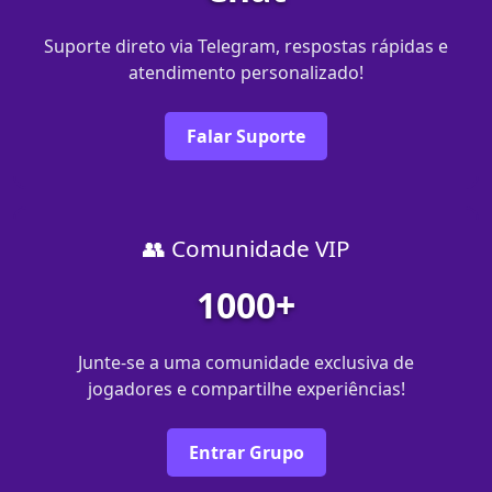
Suporte direto via Telegram, respostas rápidas e
atendimento personalizado!
Falar Suporte
👥 Comunidade VIP
1000+
Junte-se a uma comunidade exclusiva de
jogadores e compartilhe experiências!
Entrar Grupo