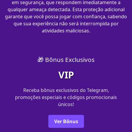
em segurança, que respondem imediatamente a
qualquer ameaça detectada. Esta proteção adicional
garante que você possa jogar com confiança, sabendo
que sua experiência não será interrompida por
atividades maliciosas.
🎁 Bônus Exclusivos
VIP
Receba bônus exclusivos do Telegram,
promoções especiais e códigos promocionais
únicos!
Ver Bônus