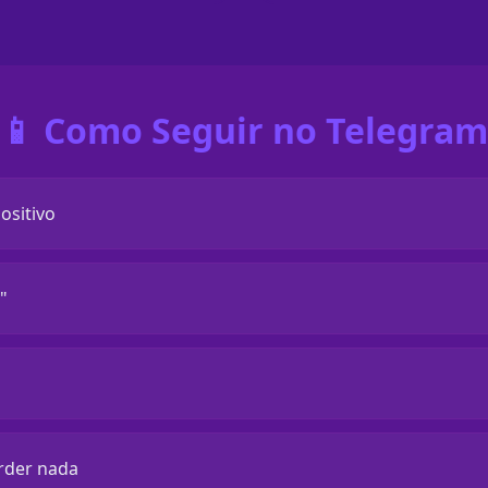
📱 Como Seguir no Telegram
ositivo
"
erder nada