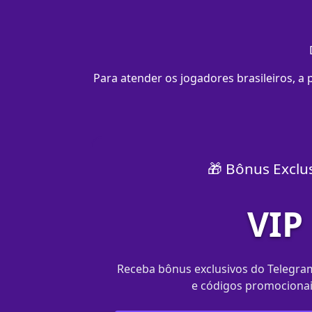
Para atender os jogadores brasileiros,
🎁 Bônus Exclu
VIP
Receba bônus exclusivos do Telegra
e códigos promocionai