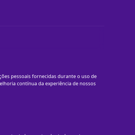
ções pessoais fornecidas durante o uso de
elhoria contínua da experiência de nossos