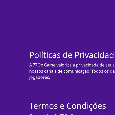
Políticas de Privacida
A 77Ox Game valoriza a privacidade de seu
nossos canais de comunicação. Todos os dad
jogadores.
Termos e Condições