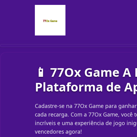
📱 77Ox Game A
Plataforma de A
Cadastre-se na 77Ox Game para ganhar
cada recarga. Com a 77Ox Game, você 
incríveis e uma experiência de jogo inig
vencedores agora!