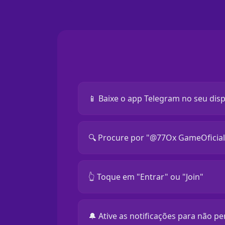
📱 Baixe o app Telegram no seu disp
🔍 Procure por "@77Ox GameOficial
👆 Toque em "Entrar" ou "Join"
🔔 Ative as notificações para não p