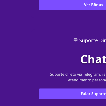
Ver Bônus
💬 Suporte Di
Cha
Suporte direto via Telegram, r
atendimento persona
Falar Suport