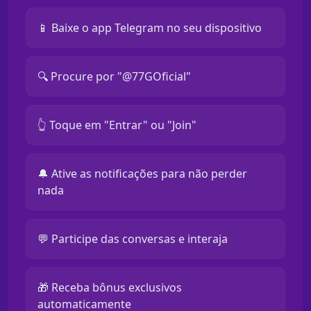
📱 Baixe o app Telegram no seu dispositivo
🔍 Procure por "@77GOficial"
👆 Toque em "Entrar" ou "Join"
🔔 Ative as notificações para não perder
nada
💬 Participe das conversas e interaja
🎁 Receba bônus exclusivos
automaticamente