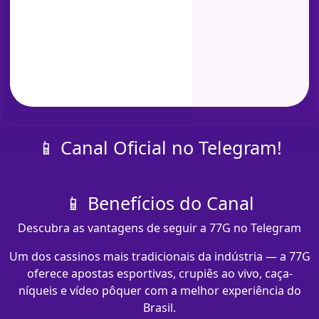
📱 Canal Oficial no Telegram!
📱 Benefícios do Canal
Descubra as vantagens de seguir a 77G no Telegram
Um dos cassinos mais tradicionais da indústria — a 77G
oferece apostas esportivas, crupiês ao vivo, caça-
níqueis e vídeo pôquer com a melhor experiência do
Brasil.