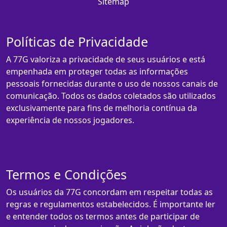
Sitemap
Políticas de Privacidade
A 77G valoriza a privacidade de seus usuários e está
empenhada em proteger todas as informações
pessoais fornecidas durante o uso de nossos canais de
comunicação. Todos os dados coletados são utilizados
exclusivamente para fins de melhoria contínua da
experiência de nossos jogadores.
Termos e Condições
Os usuários da 77G concordam em respeitar todas as
regras e regulamentos estabelecidos. É importante ler
e entender todos os termos antes de participar de