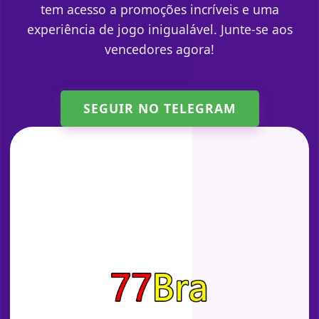
tem acesso a promoções incríveis e uma
experiência de jogo inigualável. Junte-se aos
vencedores agora!
SEGUIR NO TELEGRAM