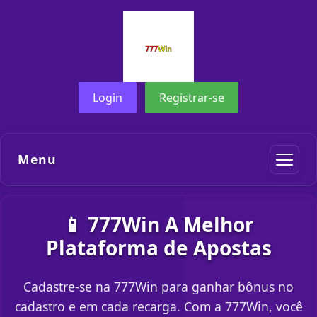
Login
Registrar-se
Menu
📱 777Win A Melhor
Plataforma de Apostas
Cadastre-se na 777Win para ganhar bônus no
cadastro e em cada recarga. Com a 777Win, você