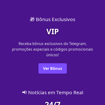
🎁 Bônus Exclusivos
VIP
Receba bônus exclusivos do Telegram,
promoções especiais e códigos promocionais
únicos!
Ver Bônus
📢 Notícias em Tempo Real
24/7