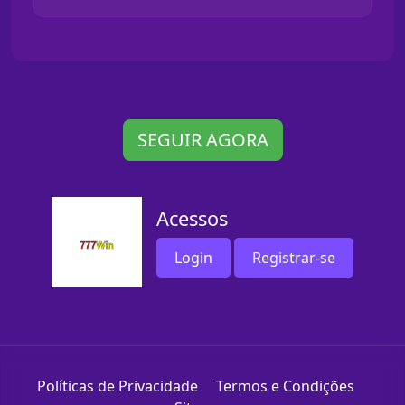
SEGUIR AGORA
Acessos
Login
Registrar-se
Políticas de Privacidade
Termos e Condições