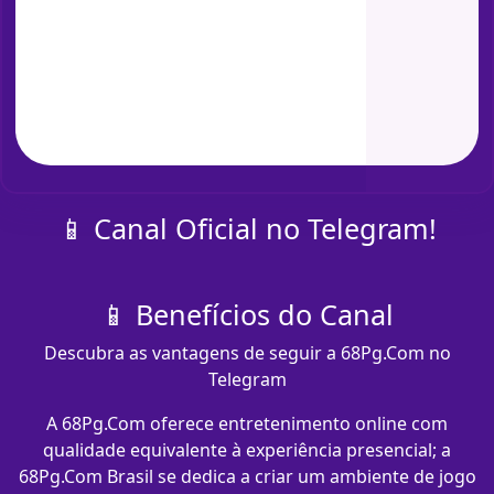
📱 Canal Oficial no Telegram!
📱 Benefícios do Canal
Descubra as vantagens de seguir a 68Pg.Com no
Telegram
A 68Pg.Com oferece entretenimento online com
qualidade equivalente à experiência presencial; a
68Pg.Com Brasil se dedica a criar um ambiente de jogo