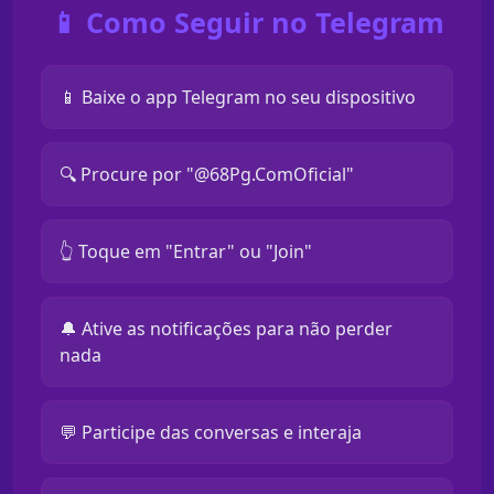
📱 Como Seguir no Telegram
📱 Baixe o app Telegram no seu dispositivo
🔍 Procure por "@68Pg.ComOficial"
👆 Toque em "Entrar" ou "Join"
🔔 Ative as notificações para não perder
nada
💬 Participe das conversas e interaja