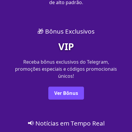
de alto padrão.
🎁 Bônus Exclusivos
VIP
Receba bônus exclusivos do Telegram,
promoções especiais e códigos promocionais
únicos!
Ver Bônus
📢 Notícias em Tempo Real