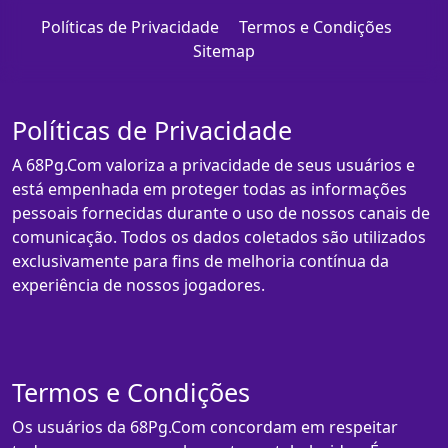
Políticas de Privacidade
Termos e Condições
Sitemap
Políticas de Privacidade
A 68Pg.Com valoriza a privacidade de seus usuários e
está empenhada em proteger todas as informações
pessoais fornecidas durante o uso de nossos canais de
comunicação. Todos os dados coletados são utilizados
exclusivamente para fins de melhoria contínua da
experiência de nossos jogadores.
Termos e Condições
Os usuários da 68Pg.Com concordam em respeitar