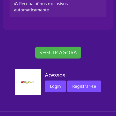
🎁 Receba bônus exclusivos
automaticamente
SEGUIR AGORA
Acessos
Login
Registrar-se