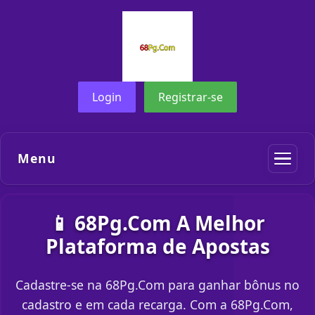
Login
Registrar-se
Menu
📱 68Pg.Com A Melhor
Plataforma de Apostas
Cadastre-se na 68Pg.Com para ganhar bônus no
cadastro e em cada recarga. Com a 68Pg.Com,