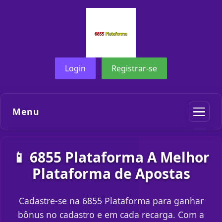
Login
Registrar-se
Menu
📱 6855 Plataforma A Melhor
Plataforma de Apostas
Cadastre-se na 6855 Plataforma para ganhar
bônus no cadastro e em cada recarga. Com a