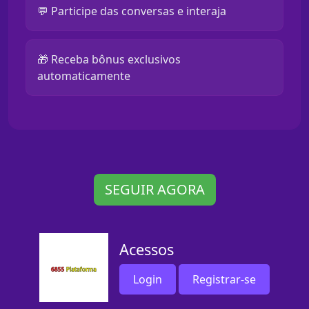
💬 Participe das conversas e interaja
🎁 Receba bônus exclusivos
automaticamente
SEGUIR AGORA
Acessos
Login
Registrar-se