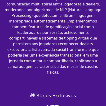
comunicação multilateral entre jogadores e dealers,
moderados por algoritmos de NLP (Natural Language
Processing) que detectam e filtram linguagem
inapropriada automaticamente. Implementamos
também features de gamificação social como
leaderboards por sessão, achievements
compartilháveis e sistemas de tipping virtual que
permitem aos jogadores reconhecer dealers
excepcionais. Esta camada social transforma o que
poderia ser uma experiência transacional em uma
jornada comunitária compartilhada, replicando a
camaradagem característica das mesas de cassino
físicas.
🎁 Bônus Exclusivos