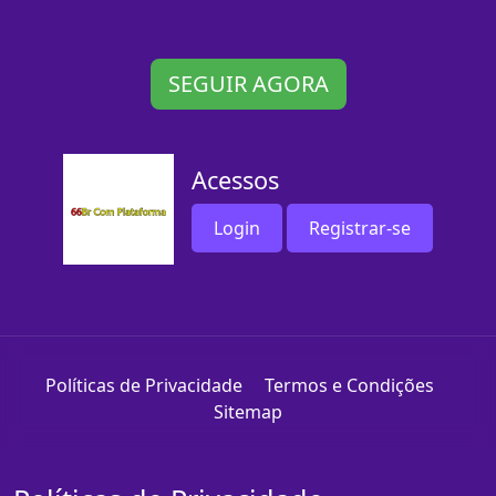
SEGUIR AGORA
Acessos
Login
Registrar-se
Políticas de Privacidade
Termos e Condições
Sitemap