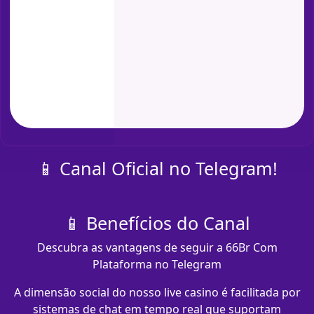
📱 Canal Oficial no Telegram!
📱 Benefícios do Canal
Descubra as vantagens de seguir a 66Br Com
Plataforma no Telegram
A dimensão social do nosso live casino é facilitada por
sistemas de chat em tempo real que suportam