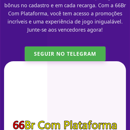
bônus no cadastro e em cada recarga. Com a 66Br
Com Plataforma, você tem acesso a promoções
incríveis e uma experiência de jogo inigualável.
Junte-se aos vencedores agora!
SEGUIR NO TELEGRAM