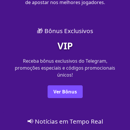
de apostar nos melhores jogadores.
🎁 Bônus Exclusivos
VIP
Receba bônus exclusivos do Telegram,
promoções especiais e códigos promocionais
únicos!
Ver Bônus
📢 Notícias em Tempo Real