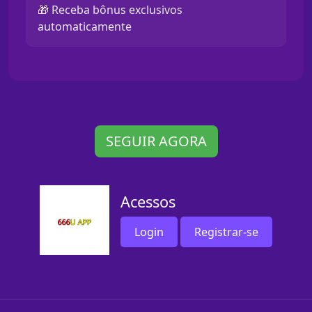
🎁 Receba bônus exclusivos
automaticamente
SEGUIR AGORA
Acessos
Login
Registrar-se