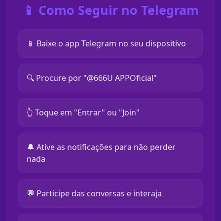
📱 Como Seguir no Telegram
📱 Baixe o app Telegram no seu dispositivo
🔍 Procure por "@666U APPOficial"
👆 Toque em "Entrar" ou "Join"
🔔 Ative as notificações para não perder
nada
💬 Participe das conversas e interaja