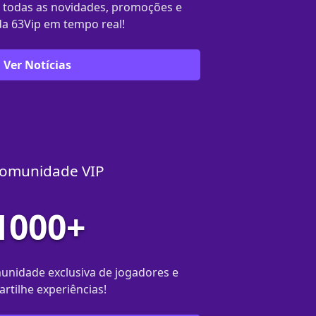
e todas as novidades, promoções e
da 63Vip em tempo real!
Ver Notícias
Comunidade VIP
1000+
unidade exclusiva de jogadores e
rtilhe experiências!