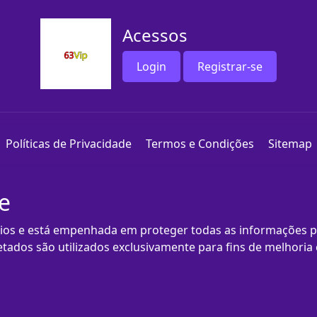
Acessos
Login
Registrar-se
Políticas de Privacidade
Termos e Condições
Sitemap
de
ários e está empenhada em proteger todas as informações 
tados são utilizados exclusivamente para fins de melhoria