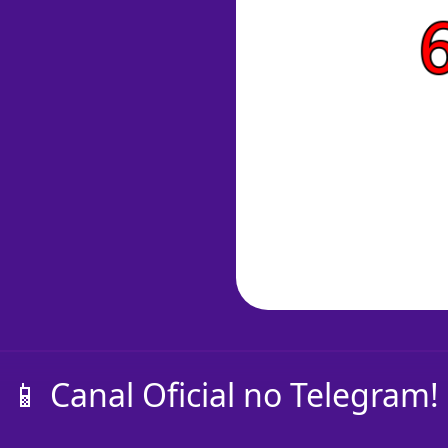
📱 Canal Oficial no Telegram!