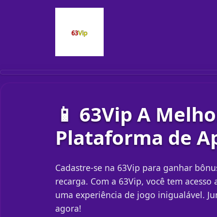
📱 63Vip A Melho
Plataforma de A
Cadastre-se na 63Vip para ganhar bônu
recarga. Com a 63Vip, você tem acesso 
uma experiência de jogo inigualável. J
agora!