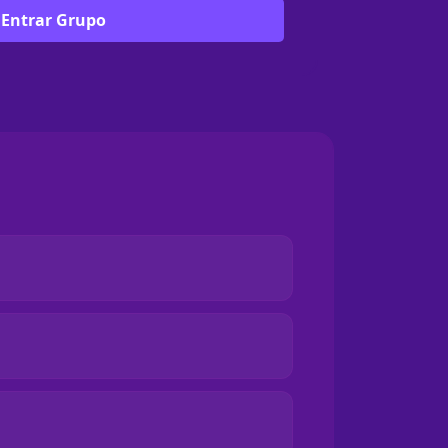
Entrar Grupo