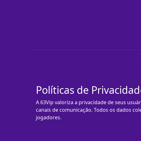
Políticas de Privacida
A 63Vip valoriza a privacidade de seus usu
canais de comunicação. Todos os dados cole
jogadores.