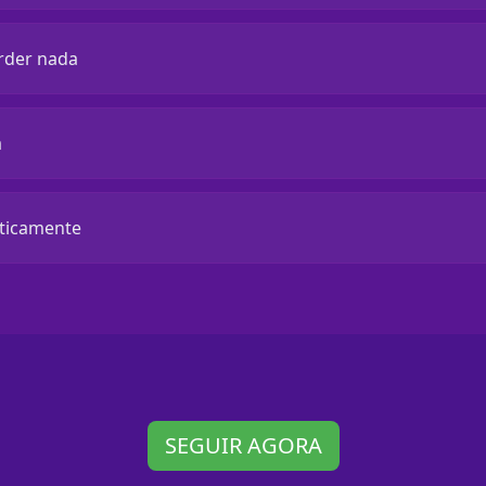
erder nada
a
aticamente
SEGUIR AGORA