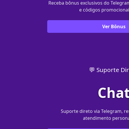
Receba bônus exclusivos do Telegra
e códigos promocionai
Ver Bônus
💬 Suporte Di
Cha
Suporte direto via Telegram, r
atendimento persona