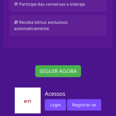
💬 Participe das conversas e interaja
🎁 Receba bônus exclusivos
automaticamente
SEGUIR AGORA
Acessos
Login
Registrar-se