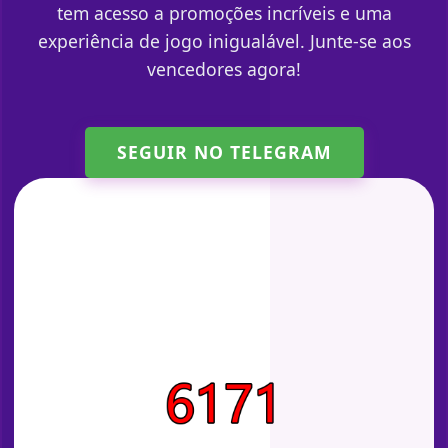
tem acesso a promoções incríveis e uma
experiência de jogo inigualável. Junte-se aos
vencedores agora!
SEGUIR NO TELEGRAM