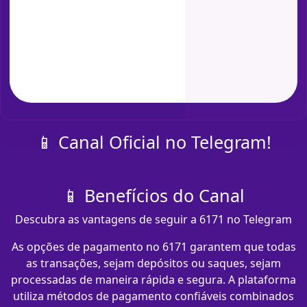
📱 Canal Oficial no Telegram!
📱 Benefícios do Canal
Descubra as vantagens de seguir a 6171 no Telegram
As opções de pagamento no 6171 garantem que todas
as transações, sejam depósitos ou saques, sejam
processadas de maneira rápida e segura. A plataforma
utiliza métodos de pagamento confiáveis combinados