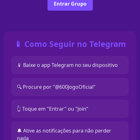
Entrar Grupo
📱 Como Seguir no Telegram
📱 Baixe o app Telegram no seu dispositivo
🔍 Procure por "@600JogoOficial"
👆 Toque em "Entrar" ou "Join"
🔔 Ative as notificações para não perder
nada