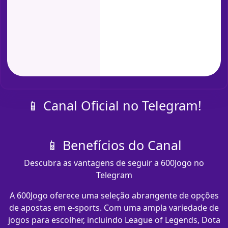
📱 Canal Oficial no Telegram!
📱 Benefícios do Canal
Descubra as vantagens de seguir a 600Jogo no
Telegram
A 600Jogo oferece uma seleção abrangente de opções
de apostas em e-sports. Com uma ampla variedade de
jogos para escolher, incluindo League of Legends, Dota