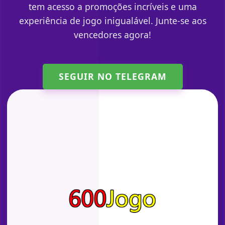
tem acesso a promoções incríveis e uma
experiência de jogo inigualável. Junte-se aos
vencedores agora!
SEGUIR NO TELEGRAM