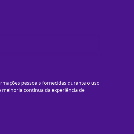
ormações pessoais fornecidas durante o uso
e melhoria contínua da experiência de