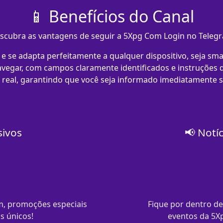
📱 Benefícios do Canal
scubra as vantagens de seguir a 5Xpg Com Login no Teleg
e se adapta perfeitamente a qualquer dispositivo, seja sm
e navegar, com campos claramente identificados e instruçõe
real, garantindo que você seja informado imediatamente s
sivos
📢 Notí
m, promoções especiais
Fique por dentro d
s únicos!
eventos da 5X