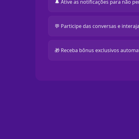
🔔 Ative as notificações para não p
💬 Participe das conversas e interaj
🎁 Receba bônus exclusivos autom