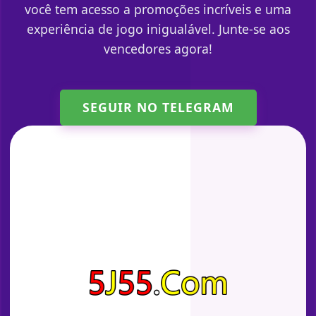
você tem acesso a promoções incríveis e uma
experiência de jogo inigualável. Junte-se aos
vencedores agora!
SEGUIR NO TELEGRAM