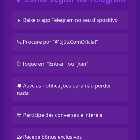
📱 Baixe o app Telegram no seu dispositivo
🔍 Procure por "@5J55.ComOficial"
👆 Toque em "Entrar" ou "Join"
🔔 Ative as notificações para não perder
nada
💬 Participe das conversas e interaja
🎁 Receba bônus exclusivos