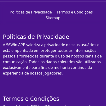
Políticas de Privacidade
Termos e Condições
Sitemap
Políticas de Privacidade
A 56Win APP valoriza a privacidade de seus usuários e
está empenhada em proteger todas as informações
pessoais fornecidas durante o uso de nossos canais de
comunicação. Todos os dados coletados são utilizados
exclusivamente para fins de melhoria contínua da
experiência de nossos jogadores.
Termos e Condições