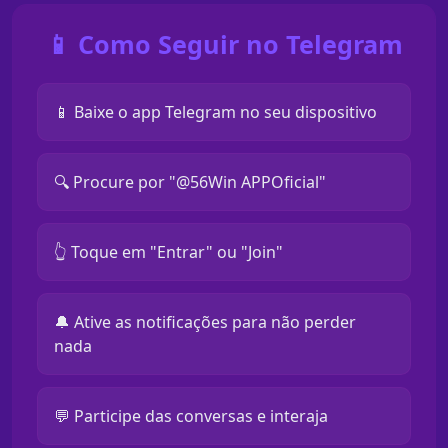
📱 Como Seguir no Telegram
📱 Baixe o app Telegram no seu dispositivo
🔍 Procure por "@56Win APPOficial"
👆 Toque em "Entrar" ou "Join"
🔔 Ative as notificações para não perder
nada
💬 Participe das conversas e interaja