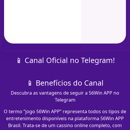
📱 Canal Oficial no Telegram!
📱 Benefícios do Canal
Descubra as vantagens de seguir a 56Win APP no
Telegram
O termo “jogo 56Win APP” representa todos os tipos de
entretenimento disponíveis na plataforma 56Win APP
Brasil. Trata-se de um cassino online completo, com