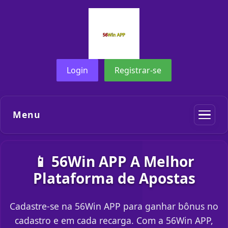
Login
Registrar-se
Menu
📱 56Win APP A Melhor
Plataforma de Apostas
Cadastre-se na 56Win APP para ganhar bônus no
cadastro e em cada recarga. Com a 56Win APP,