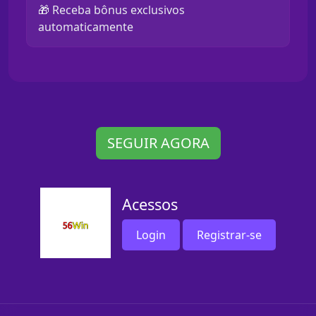
🎁 Receba bônus exclusivos
automaticamente
SEGUIR AGORA
Acessos
Login
Registrar-se