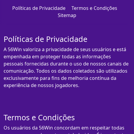
Políticas de Privacidade
Termos e Condições
Sitemap
Políticas de Privacidade
A 56Win valoriza a privacidade de seus usuários e está
empenhada em proteger todas as informações
pessoais fornecidas durante o uso de nossos canais de
comunicação. Todos os dados coletados são utilizados
exclusivamente para fins de melhoria contínua da
experiência de nossos jogadores.
Termos e Condições
Os usuários da 56Win concordam em respeitar todas