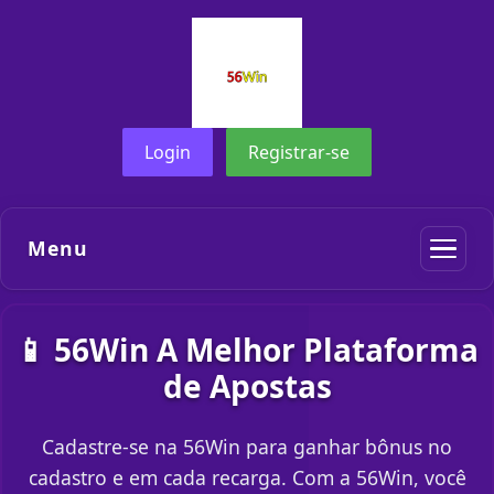
Login
Registrar-se
Menu
📱 56Win A Melhor Plataforma
de Apostas
Cadastre-se na 56Win para ganhar bônus no
cadastro e em cada recarga. Com a 56Win, você