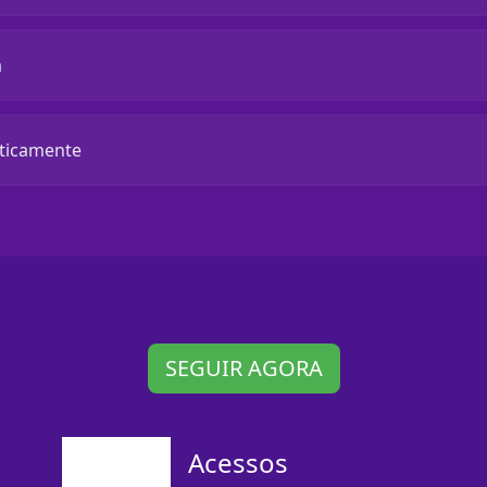
a
aticamente
SEGUIR AGORA
Acessos