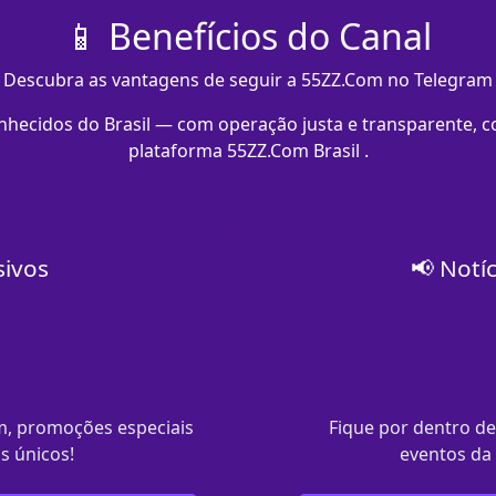
📱 Benefícios do Canal
Descubra as vantagens de seguir a 55ZZ.Com no Telegram
hecidos do Brasil — com operação justa e transparente, c
plataforma 55ZZ.Com Brasil .
sivos
📢 Notí
m, promoções especiais
Fique por dentro d
s únicos!
eventos da