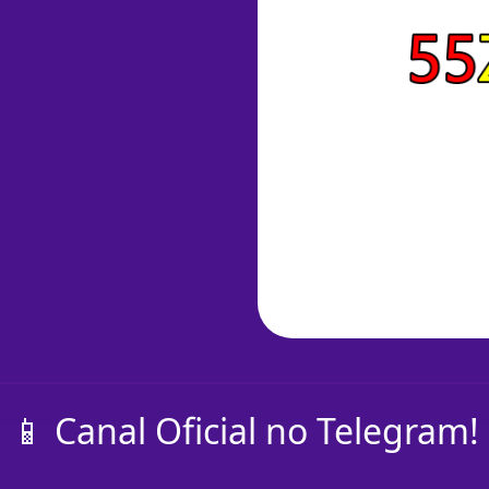
📱 Canal Oficial no Telegram!