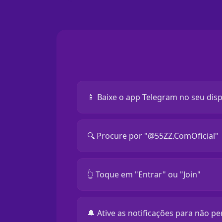
📱 Baixe o app Telegram no seu disp
🔍 Procure por "@55ZZ.ComOficial"
👆 Toque em "Entrar" ou "Join"
🔔 Ative as notificações para não p