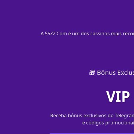
A 55ZZ.Com é um dos cassinos mais recon
🎁 Bônus Exclu
VIP
Receba bônus exclusivos do Telegra
e códigos promocionai