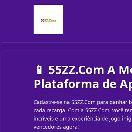
📱 55ZZ.Com A M
Plataforma de A
Cadastre-se na 55ZZ.Com para ganhar 
cada recarga. Com a 55ZZ.Com, você t
incríveis e uma experiência de jogo inig
vencedores agora!