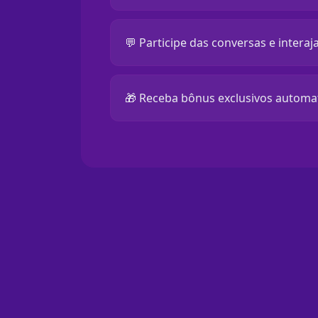
💬 Participe das conversas e interaj
🎁 Receba bônus exclusivos autom