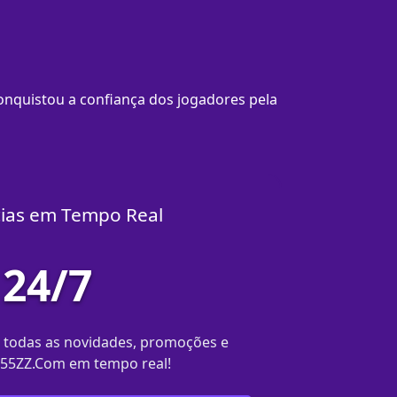
onquistou a confiança dos jogadores pela
cias em Tempo Real
24/7
e todas as novidades, promoções e
 55ZZ.Com em tempo real!