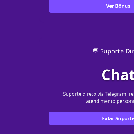
Ver Bônus
💬 Suporte Di
Cha
Suporte direto via Telegram, r
atendimento persona
Falar Suport