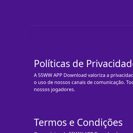
Políticas de Privacida
A 55WW APP Download valoriza a privacidad
o uso de nossos canais de comunicação. Tod
nossos jogadores.
Termos e Condições