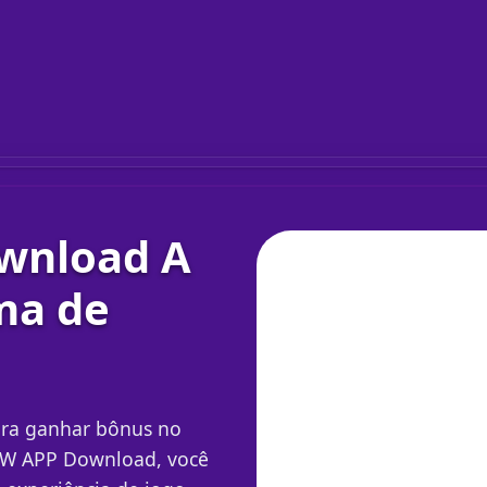
wnload A
ma de
ra ganhar bônus no
WW APP Download, você