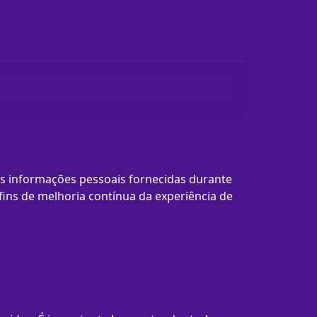
s informações pessoais fornecidas durante
fins de melhoria contínua da experiência de