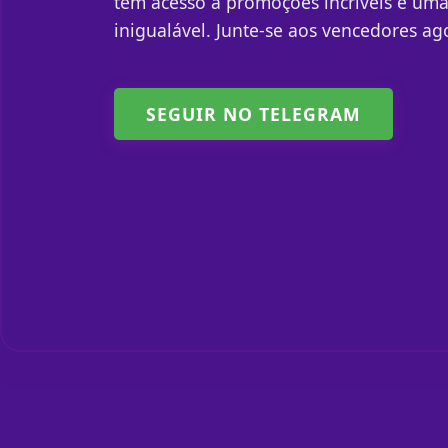
tem acesso a promoções incríveis e uma
inigualável. Junte-se aos vencedores ag
SEGUIR NO TELEGRAM