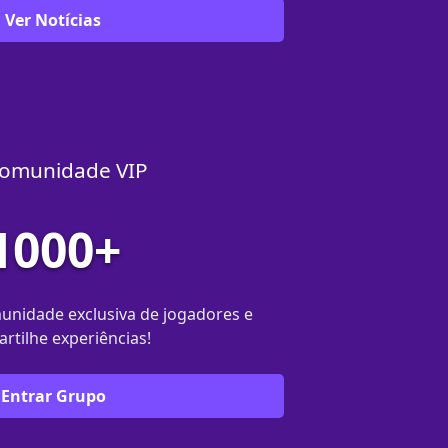
Ver Notícias
Comunidade VIP
1000+
unidade exclusiva de jogadores e
rtilhe experiências!
Entrar Grupo