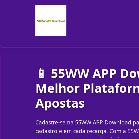
📱 55WW APP Do
Melhor Platafor
Apostas
Cadastre-se na 55WW APP Download pa
cadastro e em cada recarga. Com a 55