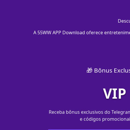
Desc
A 55WW APP Download oferece entreteniment
🎁 Bônus Exclu
VIP
Receba bônus exclusivos do Telegra
e códigos promocionai