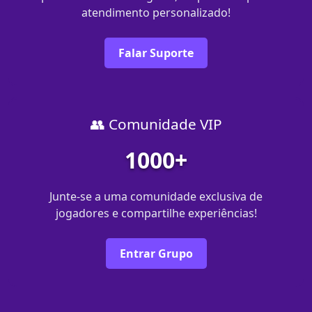
atendimento personalizado!
Falar Suporte
👥 Comunidade VIP
1000+
Junte-se a uma comunidade exclusiva de
jogadores e compartilhe experiências!
Entrar Grupo