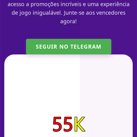
acesso a promoções incríveis e uma experiência
de jogo inigualável. Junte-se aos vencedores
agora!
SEGUIR NO TELEGRAM