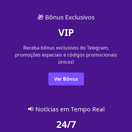
🎁 Bônus Exclusivos
VIP
Receba bônus exclusivos do Telegram,
promoções especiais e códigos promocionais
únicos!
Ver Bônus
📢 Notícias em Tempo Real
24/7