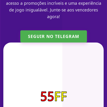
acesso a promoções incríveis e uma experiência
de jogo inigualável. Junte-se aos vencedores
agora!
SEGUIR NO TELEGRAM