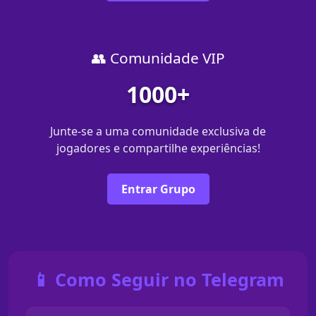
👥 Comunidade VIP
1000+
Junte-se a uma comunidade exclusiva de
jogadores e compartilhe experiências!
Entrar Grupo
📱 Como Seguir no Telegram