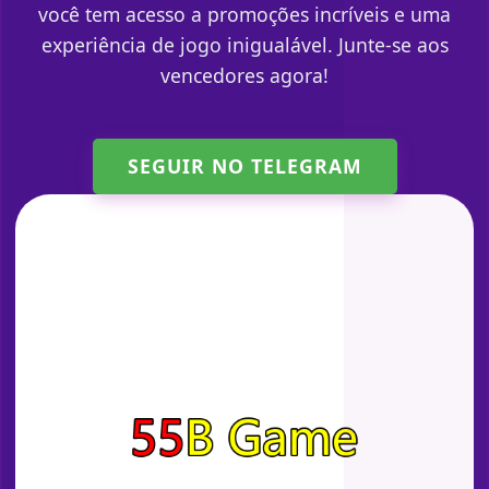
você tem acesso a promoções incríveis e uma
experiência de jogo inigualável. Junte-se aos
vencedores agora!
SEGUIR NO TELEGRAM