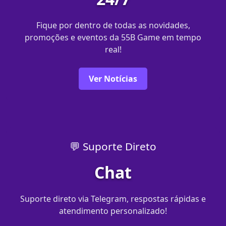
Fique por dentro de todas as novidades,
promoções e eventos da 55B Game em tempo
real!
Ver Notícias
💬 Suporte Direto
Chat
Suporte direto via Telegram, respostas rápidas e
atendimento personalizado!