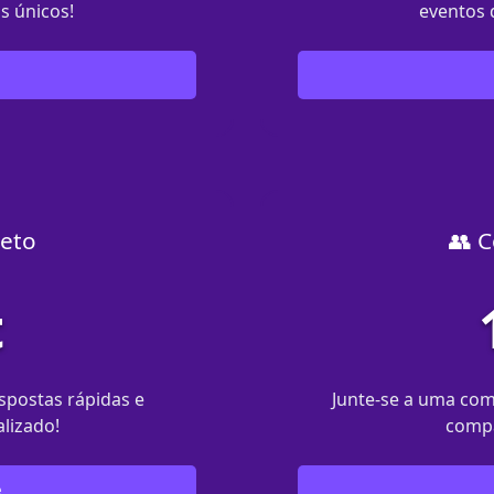
s únicos!
eventos 
reto
👥 
t
espostas rápidas e
Junte-se a uma com
lizado!
compa
e