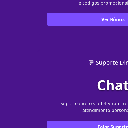
e códigos promocionai
Ver Bônus
💬 Suporte Di
Cha
Suporte direto via Telegram, r
atendimento persona
Falar Suport