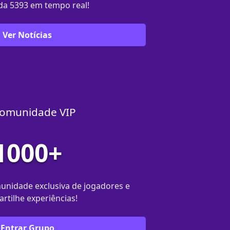
da 5393 em tempo real!
Ver Notícias
Comunidade VIP
1000+
unidade exclusiva de jogadores e
rtilhe experiências!
Entrar Grupo