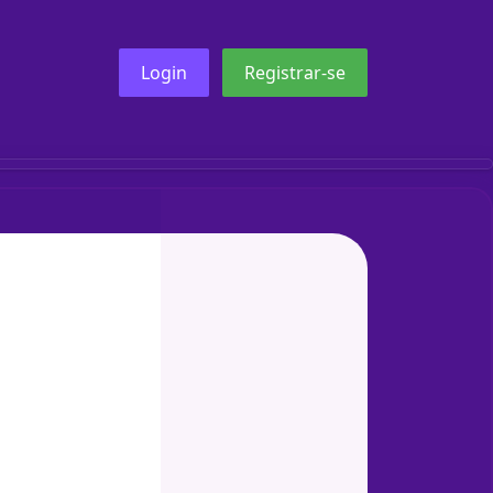
Login
Registrar-se