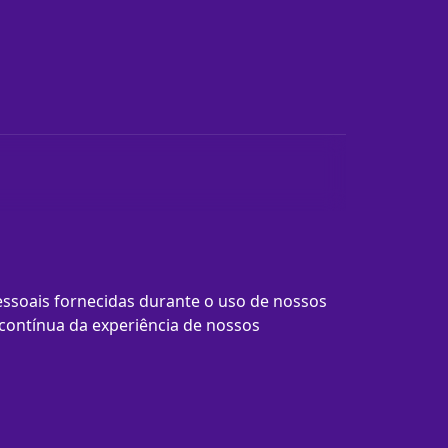
essoais fornecidas durante o uso de nossos
 contínua da experiência de nossos