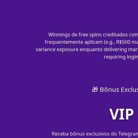
Winnings de free spins creditados co
frequentemente aplicam (e.g., R$500 ma
variance exposure enquanto delivering marke
requiring login
🎁 Bônus Exclu
VIP
Receba bônus exclusivos do Telegra