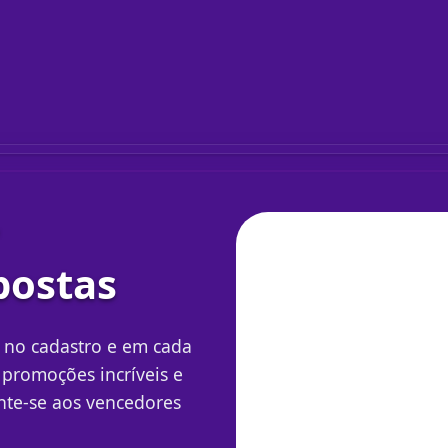
postas
 no cadastro e em cada
 promoções incríveis e
unte-se aos vencedores