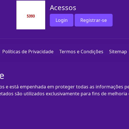
Acessos
Login
Registrar-se
Políticas de Privacidade
Termos e Condições
Sitemap
de
rios e está empenhada em proteger todas as informações p
tados são utilizados exclusivamente para fins de melhoria