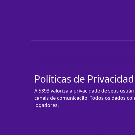
Políticas de Privacida
A 5393 valoriza a privacidade de seus usuá
canais de comunicação. Todos os dados cole
jogadores.