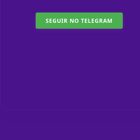
SEGUIR NO TELEGRAM