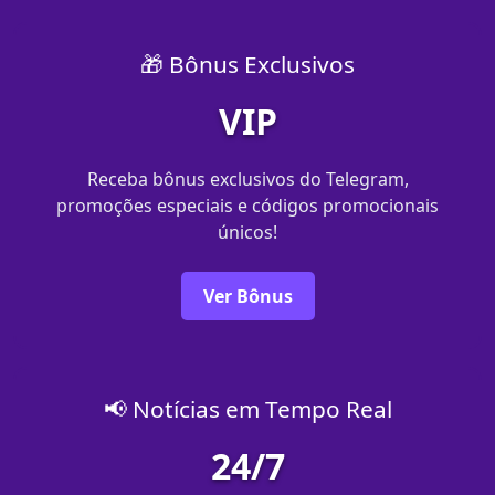
🎁 Bônus Exclusivos
VIP
Receba bônus exclusivos do Telegram,
promoções especiais e códigos promocionais
únicos!
Ver Bônus
📢 Notícias em Tempo Real
24/7