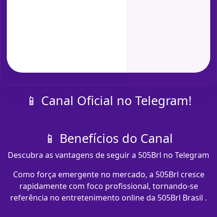
📱 Canal Oficial no Telegram!
📱 Benefícios do Canal
Descubra as vantagens de seguir a 505Brl no Telegram
Como força emergente no mercado, a 505Brl cresce
rapidamente com foco profissional, tornando-se
referência no entretenimento online da 505Brl Brasil .