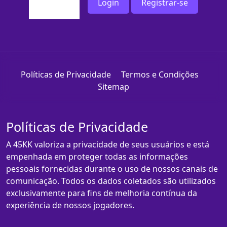
Login
Registrar-se
Políticas de Privacidade
Termos e Condições
Sitemap
Políticas de Privacidade
A 45KK valoriza a privacidade de seus usuários e está
empenhada em proteger todas as informações
pessoais fornecidas durante o uso de nossos canais de
comunicação. Todos os dados coletados são utilizados
exclusivamente para fins de melhoria contínua da
experiência de nossos jogadores.