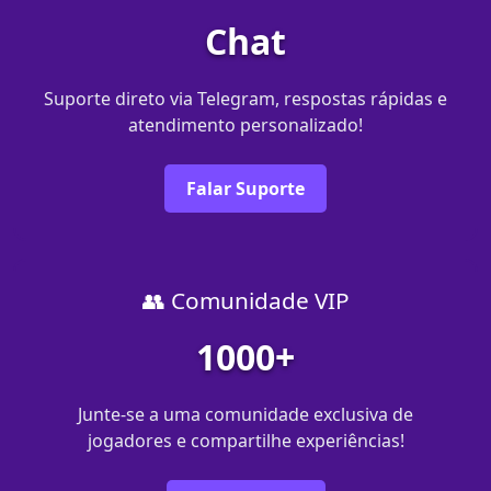
Chat
Suporte direto via Telegram, respostas rápidas e
atendimento personalizado!
Falar Suporte
👥 Comunidade VIP
1000+
Junte-se a uma comunidade exclusiva de
jogadores e compartilhe experiências!