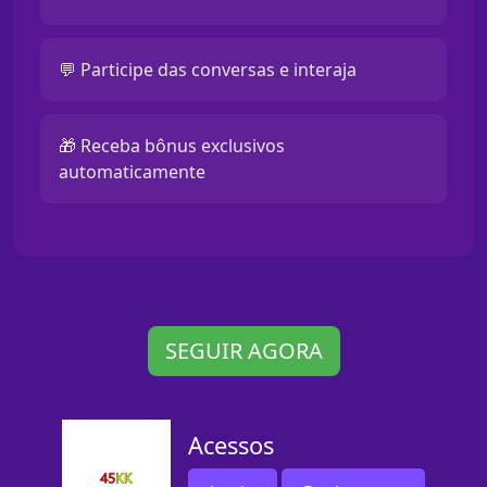
💬 Participe das conversas e interaja
🎁 Receba bônus exclusivos
automaticamente
SEGUIR AGORA
Acessos