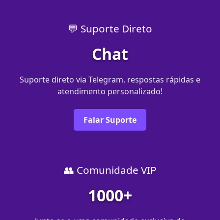
💬 Suporte Direto
Chat
Suporte direto via Telegram, respostas rápidas e
atendimento personalizado!
Falar Suporte
👥 Comunidade VIP
1000+