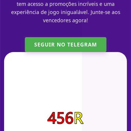
tem acesso a promoções incríveis e uma
experiência de jogo inigualável. Junte-se aos
vencedores agora!
SEGUIR NO TELEGRAM