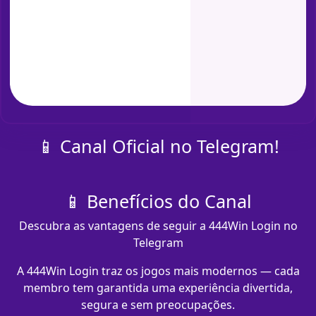
📱 Canal Oficial no Telegram!
📱 Benefícios do Canal
Descubra as vantagens de seguir a 444Win Login no
Telegram
A 444Win Login traz os jogos mais modernos — cada
membro tem garantida uma experiência divertida,
segura e sem preocupações.