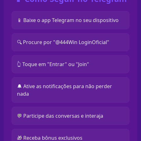
📱 Baixe o app Telegram no seu dispositivo
🔍 Procure por "@444Win LoginOficial"
👆 Toque em "Entrar" ou "Join"
🔔 Ative as notificações para não perder
nada
💬 Participe das conversas e interaja
🎁 Receba bônus exclusivos