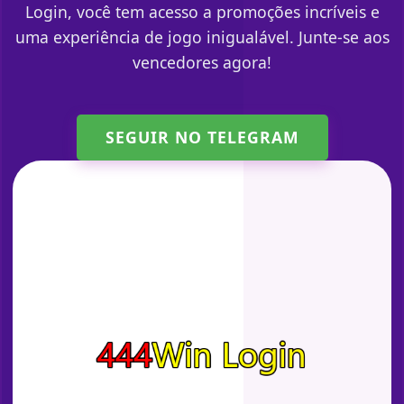
Login, você tem acesso a promoções incríveis e
uma experiência de jogo inigualável. Junte-se aos
vencedores agora!
SEGUIR NO TELEGRAM