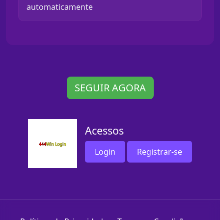
automaticamente
SEGUIR AGORA
Acessos
Login
Registrar-se