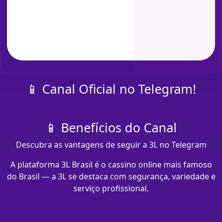
📱 Canal Oficial no Telegram!
📱 Benefícios do Canal
Descubra as vantagens de seguir a 3L no Telegram
A plataforma 3L Brasil é o cassino online mais famoso
do Brasil — a 3L se destaca com segurança, variedade e
serviço profissional.