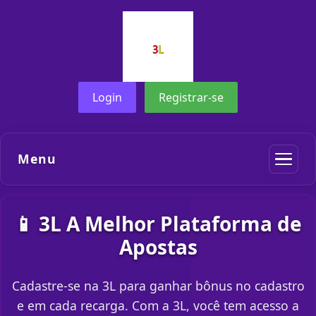
Login
Registrar-se
Menu
📱 3L A Melhor Plataforma de
Apostas
Cadastre-se na 3L para ganhar bônus no cadastro
e em cada recarga. Com a 3L, você tem acesso a