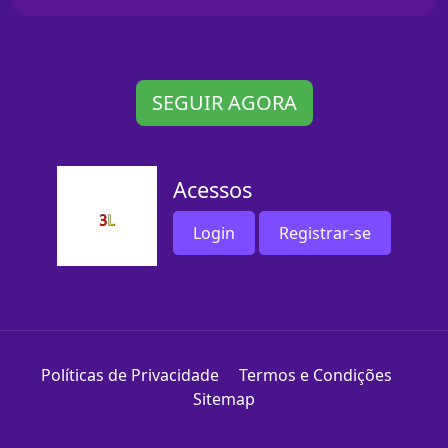
SEGUIR AGORA
Acessos
Login
Registrar-se
Políticas de Privacidade
Termos e Condições
Sitemap