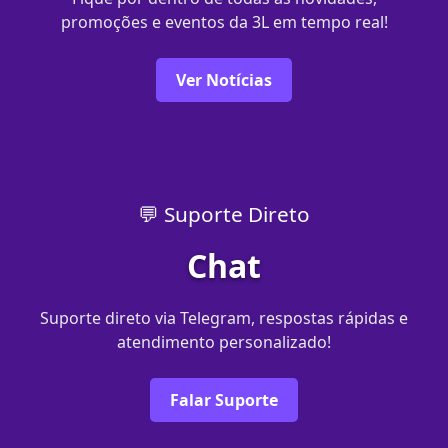
promoções e eventos da 3L em tempo real!
Ver Notícias
💬 Suporte Direto
Chat
Suporte direto via Telegram, respostas rápidas e
atendimento personalizado!
Falar Suporte