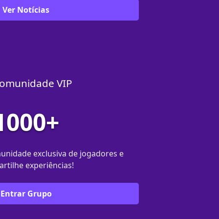
Ver Notícias
Comunidade VIP
1000+
unidade exclusiva de jogadores e
rtilhe experiências!
Entrar Grupo