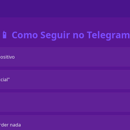
📱 Como Seguir no Telegram
ositivo
cial"
erder nada