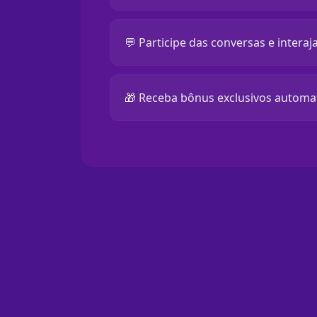
💬 Participe das conversas e interaj
🎁 Receba bônus exclusivos autom