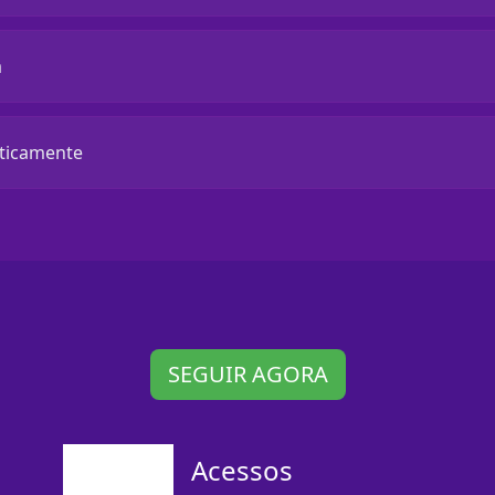
a
aticamente
SEGUIR AGORA
Acessos