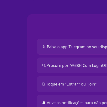
📱 Baixe o app Telegram no seu disp
🔍 Procure por "@38H Com LoginOfi
👆 Toque em "Entrar" ou "Join"
🔔 Ative as notificações para não p