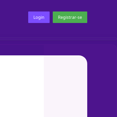
Login
Registrar-se