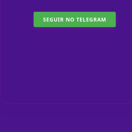
SEGUIR NO TELEGRAM