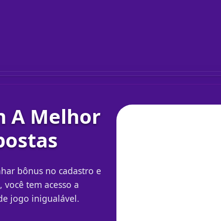
n A Melhor
postas
har bônus no cadastro e
 você tem acesso a
e jogo inigualável.