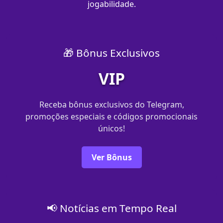
jogabilidade.
🎁 Bônus Exclusivos
VIP
Receba bônus exclusivos do Telegram,
promoções especiais e códigos promocionais
únicos!
Ver Bônus
📢 Notícias em Tempo Real