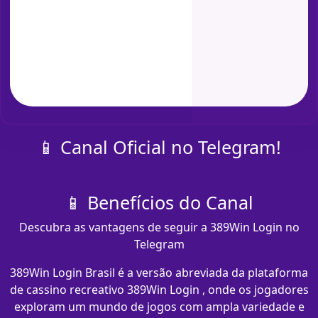
📱 Canal Oficial no Telegram!
📱 Benefícios do Canal
Descubra as vantagens de seguir a 389Win Login no
Telegram
389Win Login Brasil é a versão abreviada da plataforma
de cassino recreativo 389Win Login , onde os jogadores
exploram um mundo de jogos com ampla variedade e