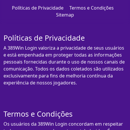
Políticas de Privacidade
Termos e Condições
Sitemap
Políticas de Privacidade
A 389Win Login valoriza a privacidade de seus usuários
e está empenhada em proteger todas as informações
pessoais fornecidas durante o uso de nossos canais de
comunicação. Todos os dados coletados são utilizados
exclusivamente para fins de melhoria contínua da
experiência de nossos jogadores.
Termos e Condições
Os usuários da 389Win Login concordam em respeitar