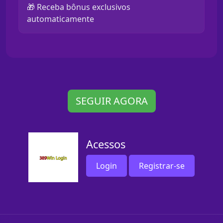
🎁 Receba bônus exclusivos
automaticamente
SEGUIR AGORA
Acessos
Login
Registrar-se