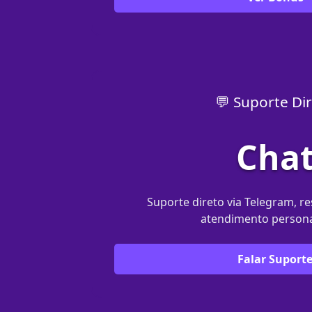
💬 Suporte Di
Cha
Suporte direto via Telegram, r
atendimento persona
Falar Suport