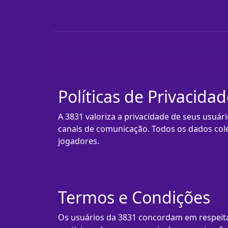
Políticas de Privacida
A 3831 valoriza a privacidade de seus usuá
canais de comunicação. Todos os dados cole
jogadores.
Termos e Condições
Os usuários da 3831 concordam em respeitar