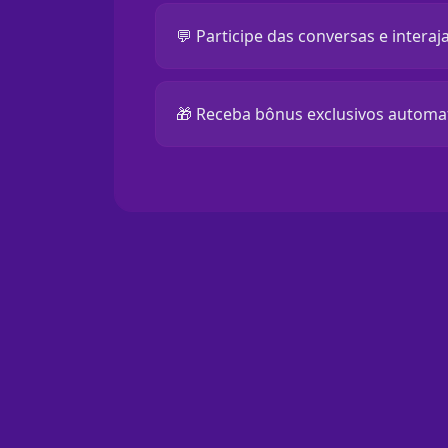
💬 Participe das conversas e interaj
🎁 Receba bônus exclusivos autom