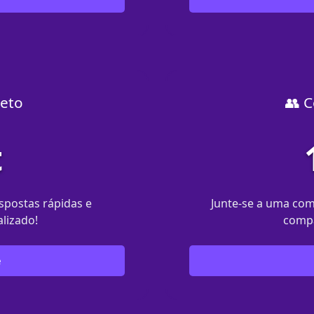
reto
👥 
t
espostas rápidas e
Junte-se a uma com
lizado!
compa
e