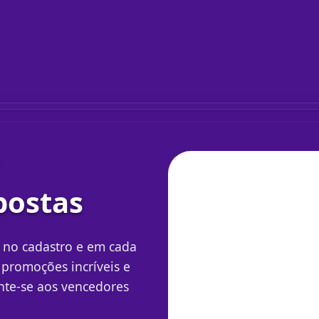
postas
 no cadastro e em cada
 promoções incríveis e
unte-se aos vencedores