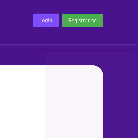
Login
Registrar-se