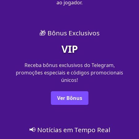
ao jogador.
🎁 Bônus Exclusivos
VIP
Receba bônus exclusivos do Telegram,
promoções especiais e códigos promocionais
únicos!
Ver Bônus
📢 Notícias em Tempo Real