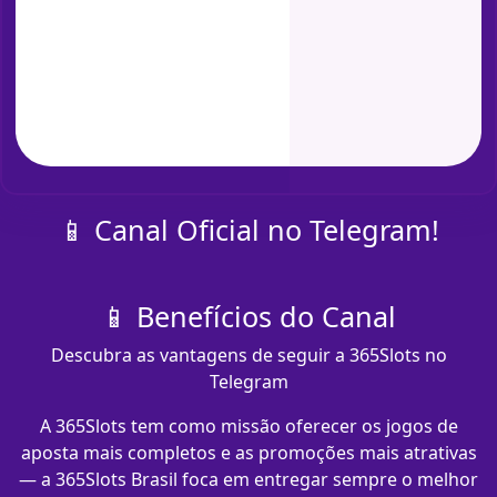
📱 Canal Oficial no Telegram!
📱 Benefícios do Canal
Descubra as vantagens de seguir a 365Slots no
Telegram
A 365Slots tem como missão oferecer os jogos de
aposta mais completos e as promoções mais atrativas
— a 365Slots Brasil foca em entregar sempre o melhor