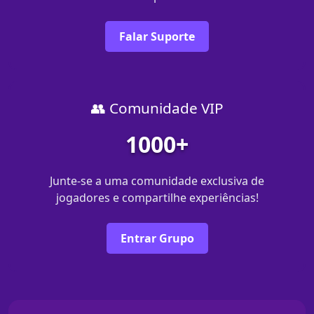
Falar Suporte
👥 Comunidade VIP
1000+
Junte-se a uma comunidade exclusiva de
jogadores e compartilhe experiências!
Entrar Grupo