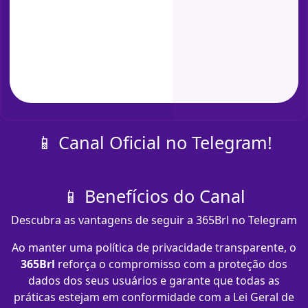
📱 Canal Oficial no Telegram!
📱 Benefícios do Canal
Descubra as vantagens de seguir a 365Brl no Telegram
Ao manter uma política de privacidade transparente, o
365Brl
reforça o compromisso com a proteção dos
dados dos seus usuários e garante que todas as
práticas estejam em conformidade com a Lei Geral de