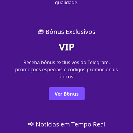
qualidade.
🎁 Bônus Exclusivos
VIP
Receba bônus exclusivos do Telegram,
promoções especiais e códigos promocionais
únicos!
Ver Bônus
📢 Notícias em Tempo Real