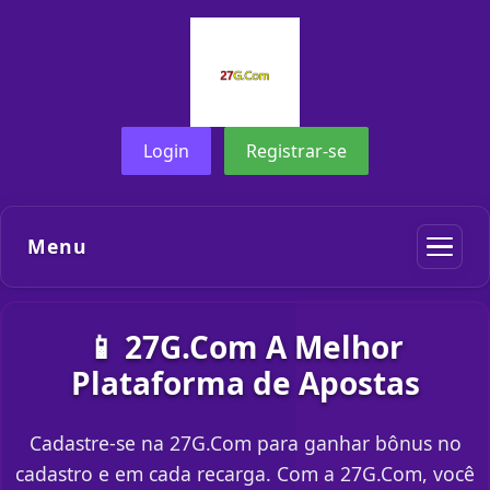
Login
Registrar-se
Menu
📱 27G.Com A Melhor
Plataforma de Apostas
Cadastre-se na 27G.Com para ganhar bônus no
cadastro e em cada recarga. Com a 27G.Com, você