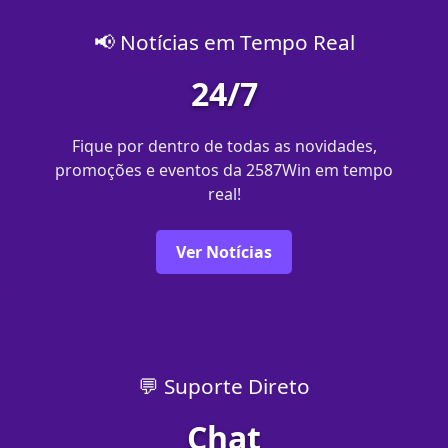
📢 Notícias em Tempo Real
24/7
Fique por dentro de todas as novidades,
promoções e eventos da 2587Win em tempo
real!
Ver Notícias
💬 Suporte Direto
Chat