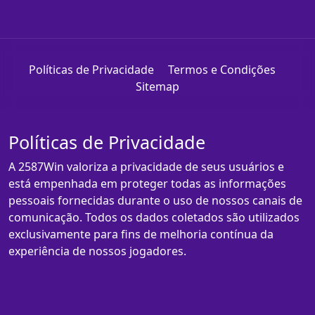
Políticas de Privacidade
Termos e Condições
Sitemap
Políticas de Privacidade
A 2587Win valoriza a privacidade de seus usuários e
está empenhada em proteger todas as informações
pessoais fornecidas durante o uso de nossos canais de
comunicação. Todos os dados coletados são utilizados
exclusivamente para fins de melhoria contínua da
experiência de nossos jogadores.