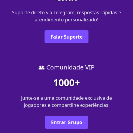
Suporte direto via Telegram, respostas rápidas e
atendimento personalizado!
Falar Suporte
👥 Comunidade VIP
1000+
Junte-se a uma comunidade exclusiva de
jogadores e compartilhe experiências!
Entrar Grupo