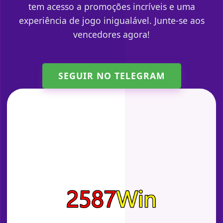
tem acesso a promoções incríveis e uma
experiência de jogo inigualável. Junte-se aos
vencedores agora!
SEGUIR NO TELEGRAM