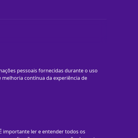
rmações pessoais fornecidas durante o uso
e melhoria contínua da experiência de
É importante ler e entender todos os