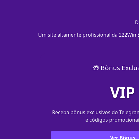
D
Um site altamente profissional da 222Win 
🎁 Bônus Exclu
VIP
Receba bônus exclusivos do Telegra
e códigos promocionai
Ver Bônus