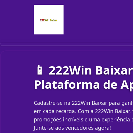
📱 222Win Baixa
Plataforma de A
Cadastre-se na 222Win Baixar para gan
em cada recarga. Com a 222Win Baixar, 
promoções incríveis e uma experiência d
Junte-se aos vencedores agora!