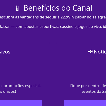
📱 Benefícios do Canal
escubra as vantagens de seguir a 222Win Baixar no Telegr
Baixar — com apostas esportivas, cassino e jogos ao vivo,
sivos
📢 Notí
m, promoções especiais
Fique por dentro d
s únicos!
eventos da 2