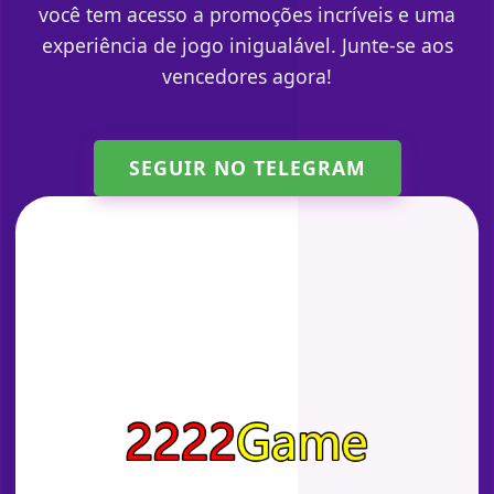
você tem acesso a promoções incríveis e uma
experiência de jogo inigualável. Junte-se aos
vencedores agora!
SEGUIR NO TELEGRAM