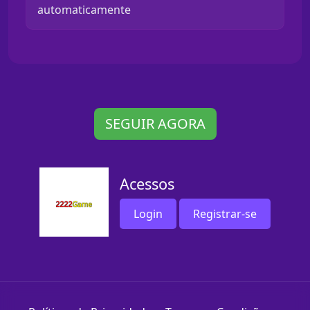
automaticamente
SEGUIR AGORA
Acessos
Login
Registrar-se