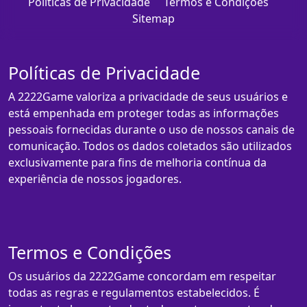
Políticas de Privacidade
Termos e Condições
Sitemap
Políticas de Privacidade
A 2222Game valoriza a privacidade de seus usuários e
está empenhada em proteger todas as informações
pessoais fornecidas durante o uso de nossos canais de
comunicação. Todos os dados coletados são utilizados
exclusivamente para fins de melhoria contínua da
experiência de nossos jogadores.
Termos e Condições
Os usuários da 2222Game concordam em respeitar
todas as regras e regulamentos estabelecidos. É