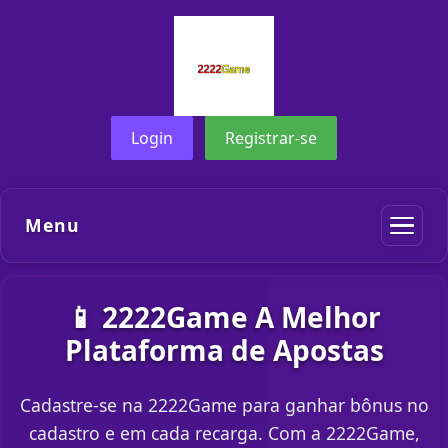
Login
Registrar-se
Menu
📱 2222Game A Melhor
Plataforma de Apostas
Cadastre-se na 2222Game para ganhar bônus no
cadastro e em cada recarga. Com a 2222Game,