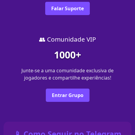
Falar Suporte
👥 Comunidade VIP
1000+
Junte-se a uma comunidade exclusiva de
jogadores e compartilhe experiências!
Entrar Grupo
📱 Como Seguir no Telegram