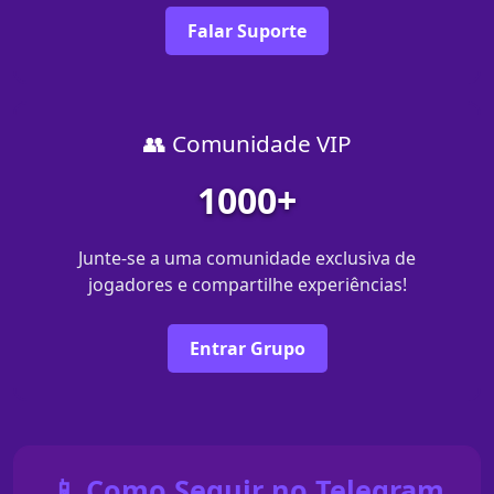
Falar Suporte
👥 Comunidade VIP
1000+
Junte-se a uma comunidade exclusiva de
jogadores e compartilhe experiências!
Entrar Grupo
📱 Como Seguir no Telegram