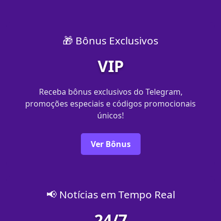
🎁 Bônus Exclusivos
VIP
Receba bônus exclusivos do Telegram,
promoções especiais e códigos promocionais
únicos!
Ver Bônus
📢 Notícias em Tempo Real
24/7