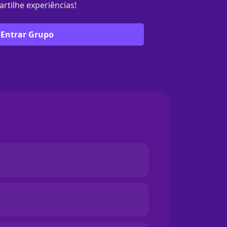
rtilhe experiências!
Entrar Grupo