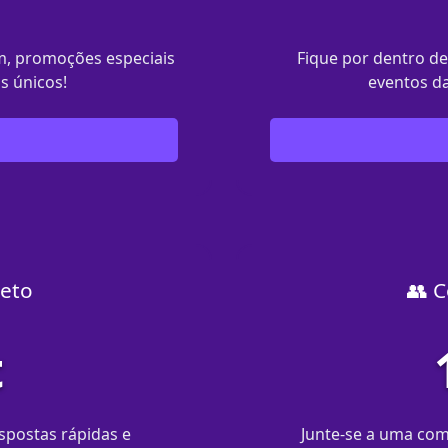
m, promoções especiais
Fique por dentro d
s únicos!
eventos d
reto
👥 
t
espostas rápidas e
Junte-se a uma com