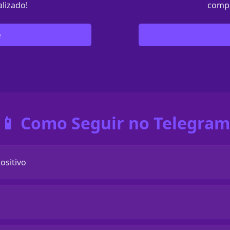
lizado!
compa
e
📱 Como Seguir no Telegram
ositivo