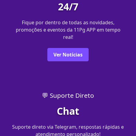
24/7
Fique por dentro de todas as novidades,
promoções e eventos da 11Pg APP em tempo
real!
Ver Notícias
💬 Suporte Direto
Chat
Suporte direto via Telegram, respostas rápidas e
atendimento personalizado!