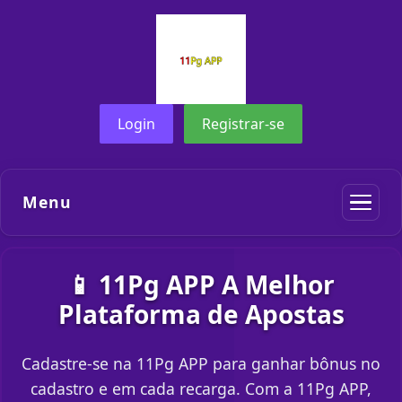
Login
Registrar-se
Menu
📱 11Pg APP A Melhor
Plataforma de Apostas
Cadastre-se na 11Pg APP para ganhar bônus no
cadastro e em cada recarga. Com a 11Pg APP,