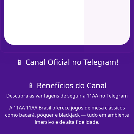
📱 Canal Oficial no Telegram!
📱 Benefícios do Canal
Descubra as vantagens de seguir a 11AA no Telegram
A 11AA 11AA Brasil oferece jogos de mesa clássicos
como bacará, pôquer e blackjack — tudo em ambiente
imersivo e de alta fidelidade.