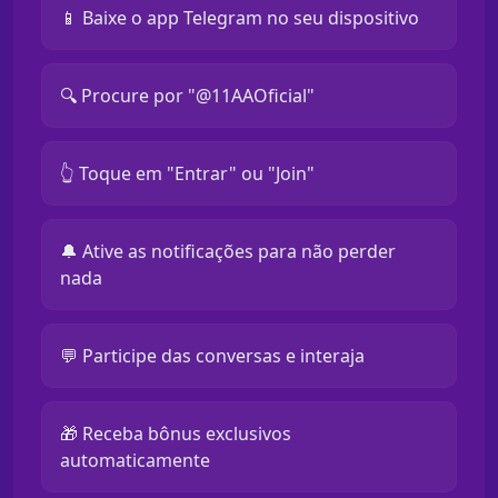
📱 Baixe o app Telegram no seu dispositivo
🔍 Procure por "@11AAOficial"
👆 Toque em "Entrar" ou "Join"
🔔 Ative as notificações para não perder
nada
💬 Participe das conversas e interaja
🎁 Receba bônus exclusivos
automaticamente