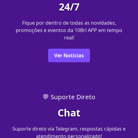
24/7
Fique por dentro de todas as novidades,
promoções e eventos da 10Brl APP em tempo
real!
Ver Notícias
💬 Suporte Direto
Chat
Suporte direto via Telegram, respostas rápidas e
atendimento personalizado!