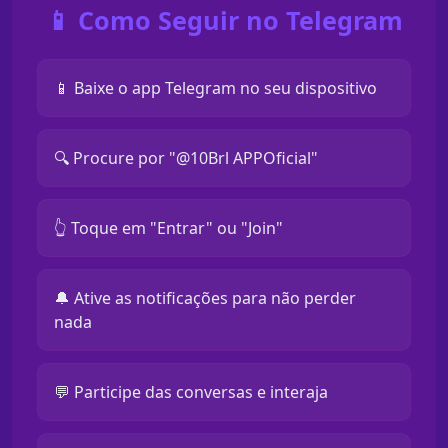
📱 Como Seguir no Telegram
📱 Baixe o app Telegram no seu dispositivo
🔍 Procure por "@10Brl APPOficial"
👆 Toque em "Entrar" ou "Join"
🔔 Ative as notificações para não perder
nada
💬 Participe das conversas e interaja