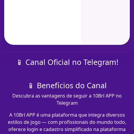
📱 Canal Oficial no Telegram!
📱 Benefícios do Canal
Descubra as vantagens de seguir a 10Brl APP no
Telegram
A 10Brl APP é uma plataforma que integra diversos
estilos de jogo — com profissionais do mundo todo,
oferece login e cadastro simplificado na plataforma