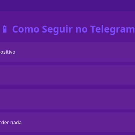
📱 Como Seguir no Telegram
ositivo
erder nada