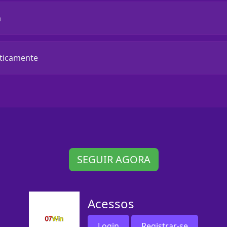
a
aticamente
SEGUIR AGORA
Acessos
Login
Registrar-se