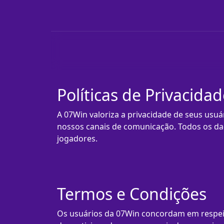
Políticas de Privacida
A 07Win valoriza a privacidade de seus usu
nossos canais de comunicação. Todos os dad
jogadores.
Termos e Condições
Os usuários da 07Win concordam em respeita