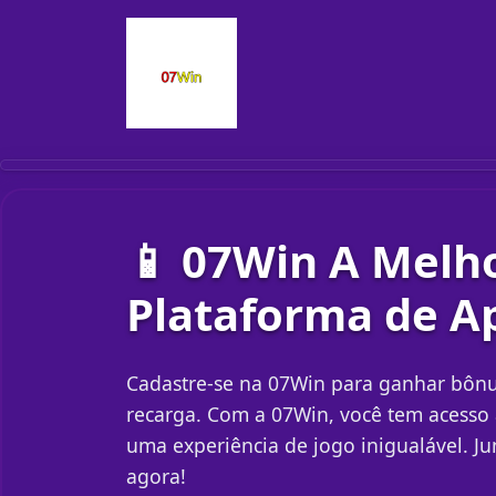
📱 07Win A Melh
Plataforma de A
Cadastre-se na 07Win para ganhar bônu
recarga. Com a 07Win, você tem acesso 
uma experiência de jogo inigualável. J
agora!