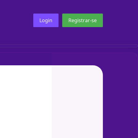
Login
Registrar-se