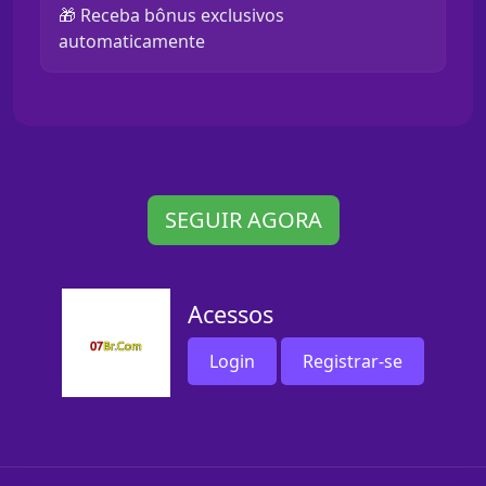
🎁 Receba bônus exclusivos
automaticamente
SEGUIR AGORA
Acessos
Login
Registrar-se