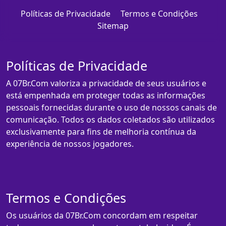
Políticas de Privacidade
Termos e Condições
Sitemap
Políticas de Privacidade
A 07Br.Com valoriza a privacidade de seus usuários e
está empenhada em proteger todas as informações
pessoais fornecidas durante o uso de nossos canais de
comunicação. Todos os dados coletados são utilizados
exclusivamente para fins de melhoria contínua da
experiência de nossos jogadores.
Termos e Condições
Os usuários da 07Br.Com concordam em respeitar