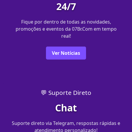
24/7
Fique por dentro de todas as novidades,
promoções e eventos da 07Br.Com em tempo
real!
Ver Notícias
💬 Suporte Direto
Chat
Suporte direto via Telegram, respostas rápidas e
atendimento personalizado!