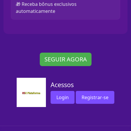
🎁 Receba bônus exclusivos
automaticamente
SEGUIR AGORA
Acessos
Login
Registrar-se