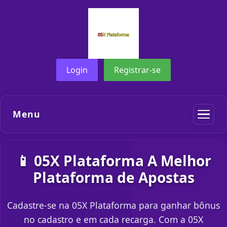
Login
Registrar-se
Menu
📱 05X Plataforma A Melhor
Plataforma de Apostas
Cadastre-se na 05X Plataforma para ganhar bônus
no cadastro e em cada recarga. Com a 05X