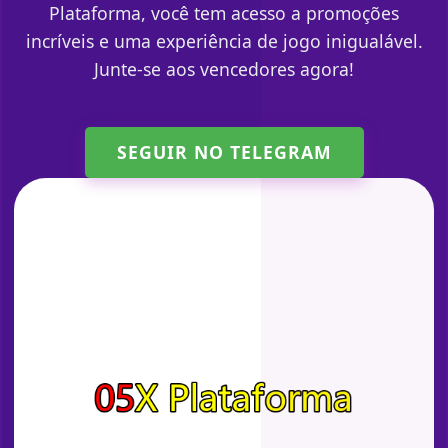
Plataforma, você tem acesso a promoções
incríveis e uma experiência de jogo inigualável.
Junte-se aos vencedores agora!
SEGUIR NO TELEGRAM